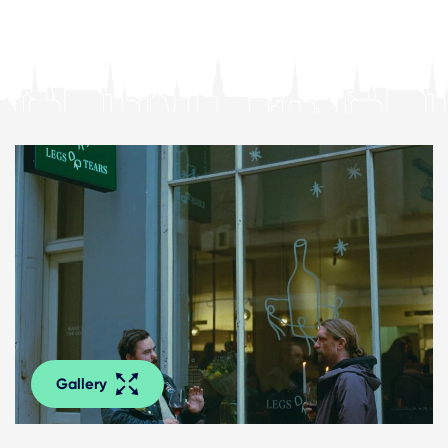
Gallery