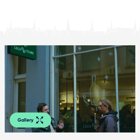
Gallery