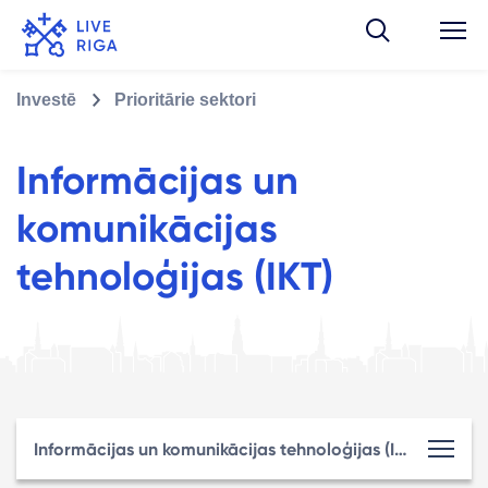
Investē
Prioritārie sektori
Informācijas un
komunikācijas
tehnoloģijas (IKT)
Informācijas un komunikācijas tehnoloģijas (IKT)