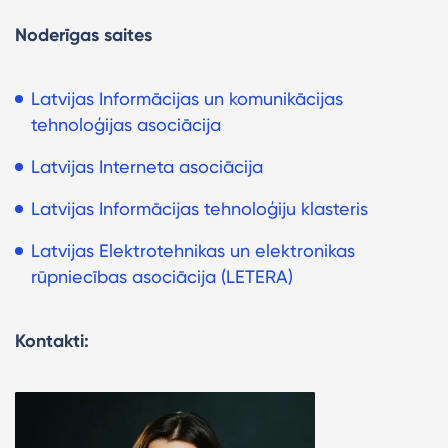
Noderīgas saites
Latvijas Informācijas un komunikācijas
tehnoloģijas asociācija
Latvijas Interneta asociācija
Latvijas Informācijas tehnoloģiju klasteris
Latvijas Elektrotehnikas un elektronikas
rūpniecības asociācija (LETERA)
Kontakti: