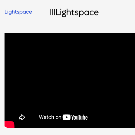
Lightspace