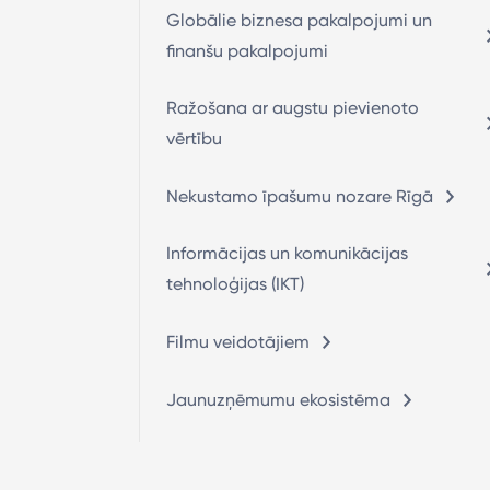
Globālie biznesa pakalpojumi un
finanšu pakalpojumi
Ražošana ar augstu pievienoto
vērtību
Nekustamo īpašumu nozare Rīgā
Informācijas un komunikācijas
tehnoloģijas (IKT)
Filmu veidotājiem
Jaunuzņēmumu ekosistēma