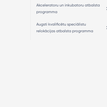
Akceleratoru un inkubatoru atbalsta
programma
Augsti kvalificētu speciālistu
relokācijas atbalsta programma