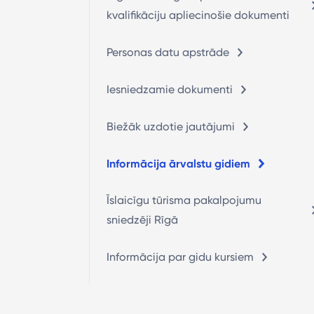
kvalifikāciju apliecinošie dokumenti
Personas datu apstrāde
Iesniedzamie dokumenti
Biežāk uzdotie jautājumi
Informācija ārvalstu gidiem
Īslaicīgu tūrisma pakalpojumu
sniedzēji Rīgā
Informācija par gidu kursiem