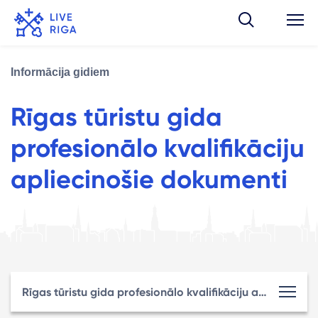
Informācija gidiem
Rīgas tūristu gida
profesionālo kvalifikāciju
apliecinošie dokumenti
Rīgas tūristu gida profesionālo kvalifikāciju apliecinošie dokumenti