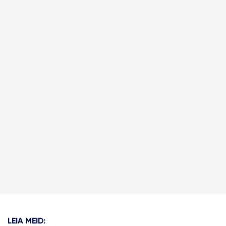
LEIA MEID: