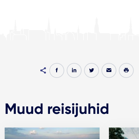
Muud reisijuhid