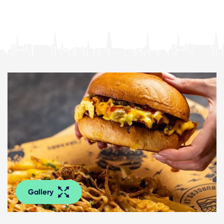
Gallery