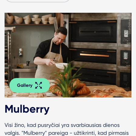
Gallery
Mulberry
Visi žino, kad pusryčiai yra svarbiausias dienos
valgis. "Mulberry" pareiga - užtikrinti, kad pirmasis