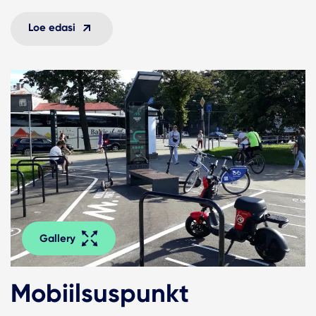
Loe edasi
Gallery
Mobiilsuspunkt