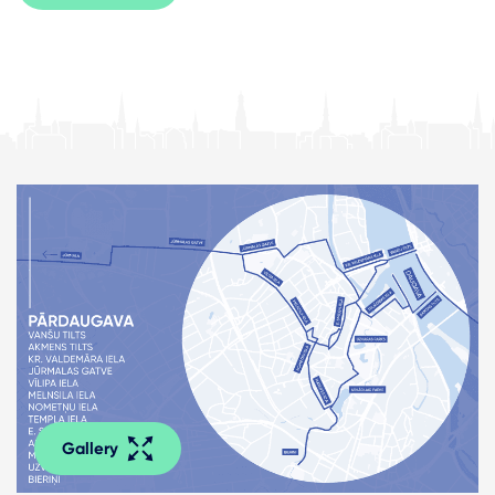
Gallery