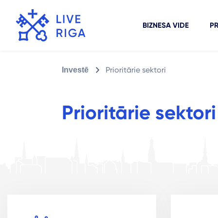
BIZNESA VIDE
PR
Prioritārie sektori
Investē
Prioritārie sektori