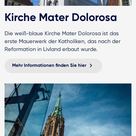
Kirche Mater Dolorosa
Die weiß-blaue Kirche Mater Dolorosa ist das
erste Mauerwerk der Katholiken, das nach der
Reformation in Livland erbaut wurde.
Mehr Informationen finden Sie hier