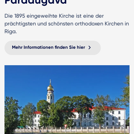
Die 1895 eingeweihte Kirche ist eine der
prächtigsten und schönsten orthodoxen Kirchen in
Riga.
Mehr Informationen finden Sie hier