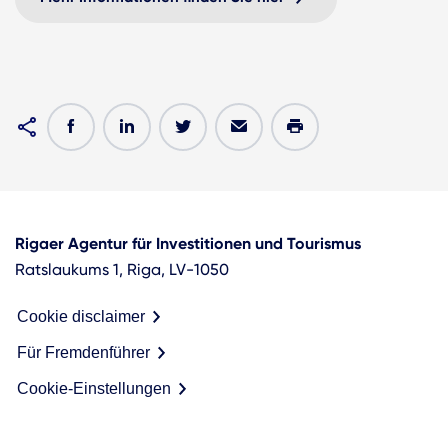
Rigaer Agentur für Investitionen und Tourismus
Ratslaukums 1, Riga, LV-1050
Cookie disclaimer
Für Fremdenführer
Cookie-Einstellungen