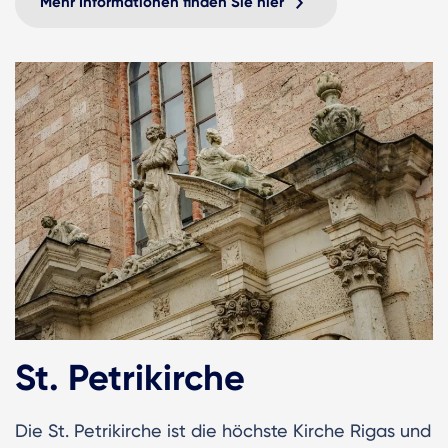
Mehr Informationen finden Sie hier
St. Petrikirche
Die St. Petrikirche ist die höchste Kirche Rigas und