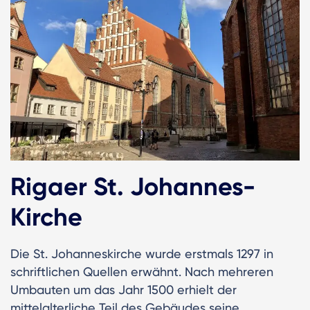
Rigaer St. Johannes-
Kirche
Die St. Johanneskirche wurde erstmals 1297 in
schriftlichen Quellen erwähnt. Nach mehreren
Umbauten um das Jahr 1500 erhielt der
mittelalterliche Teil des Gebäudes seine