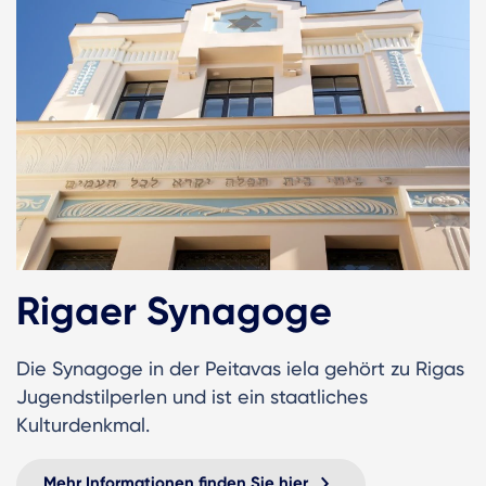
Rigaer Synagoge
Die Synagoge in der Peitavas iela gehört zu Rigas
Jugendstilperlen und ist ein staatliches
Kulturdenkmal.
Mehr Informationen finden Sie hier