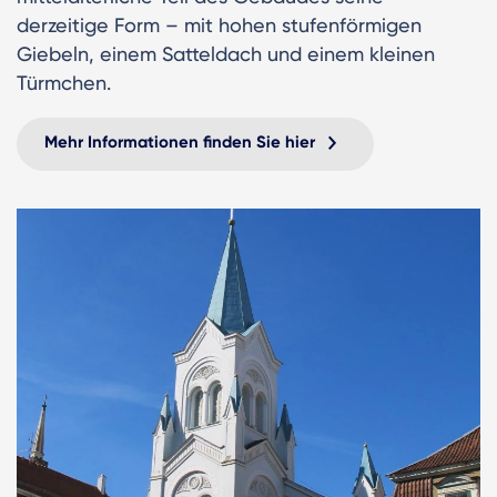
derzeitige Form – mit hohen stufenförmigen
Giebeln, einem Satteldach und einem kleinen
Türmchen.
Mehr Informationen finden Sie hier