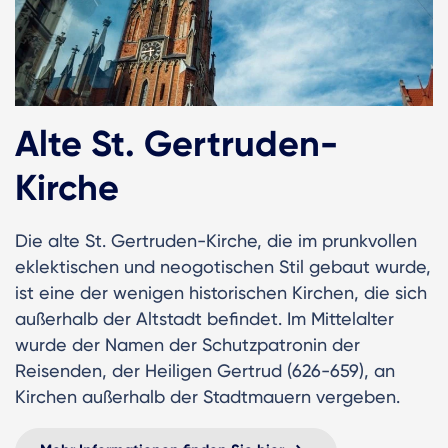
Alte St. Gertruden-
Kirche
Die alte St. Gertruden-Kirche, die im prunkvollen
eklektischen und neogotischen Stil gebaut wurde,
ist eine der wenigen historischen Kirchen, die sich
außerhalb der Altstadt befindet. Im Mittelalter
wurde der Namen der Schutzpatronin der
Reisenden, der Heiligen Gertrud (626-659), an
Kirchen außerhalb der Stadtmauern vergeben.