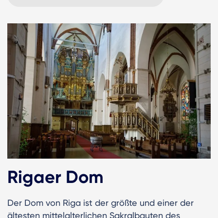
Rigaer Dom
Der Dom von Riga ist der größte und einer der
ältesten mittelalterlichen Sakralbauten des