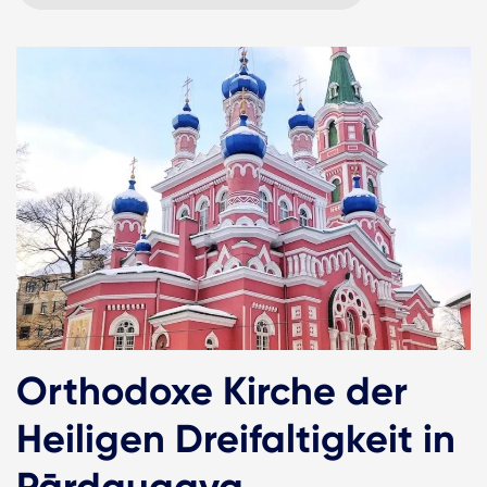
Orthodoxe Kirche der
Heiligen Dreifaltigkeit in
Pārdaugava