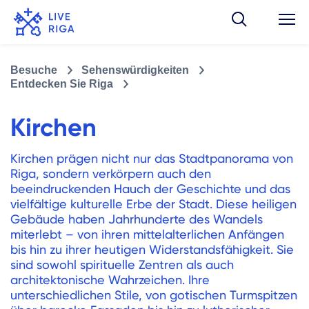
Besuche
Sehenswürdigkeiten
Entdecken Sie Riga
Kirchen
Kirchen prägen nicht nur das Stadtpanorama von
Riga, sondern verkörpern auch den
beeindruckenden Hauch der Geschichte und das
vielfältige kulturelle Erbe der Stadt. Diese heiligen
Gebäude haben Jahrhunderte des Wandels
miterlebt – von ihren mittelalterlichen Anfängen
bis hin zu ihrer heutigen Widerstandsfähigkeit. Sie
sind sowohl spirituelle Zentren als auch
architektonische Wahrzeichen. Ihre
unterschiedlichen Stile, von gotischen Turmspitzen