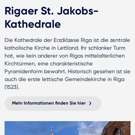
Rigaer St. Jakobs-
Kathedrale
Die Kathedrale der Erzdiözese Riga ist die zentrale
katholische Kirche in Lettland. Ihr schlanker Turm
hat, wie kein anderer von Rigas mittelalterlichen
Kirchtürmen, eine charakteristische
Pyramidenform bewahrt. Historisch gesehen ist sie
auch die erste lettische Gemeindekirche in Riga
(1523).
Mehr Informationen finden Sie hier