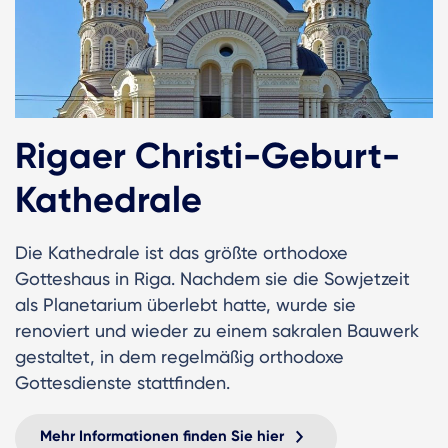
Rigaer Christi-Geburt-
Kathedrale
Die Kathedrale ist das größte orthodoxe
Gotteshaus in Riga. Nachdem sie die Sowjetzeit
als Planetarium überlebt hatte, wurde sie
renoviert und wieder zu einem sakralen Bauwerk
gestaltet, in dem regelmäßig orthodoxe
Gottesdienste stattfinden.
Mehr Informationen finden Sie hier