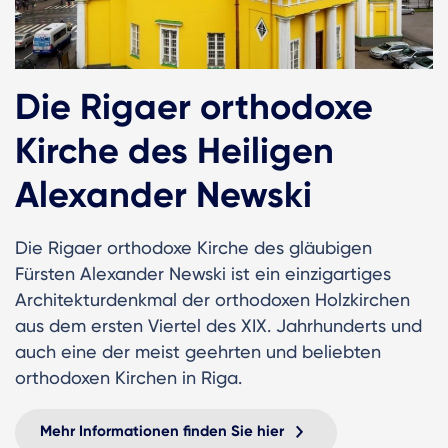
Die Rigaer orthodoxe
Kirche des Heiligen
Alexander Newski
Die Rigaer orthodoxe Kirche des gläubigen
Fürsten Alexander Newski ist ein einzigartiges
Architekturdenkmal der orthodoxen Holzkirchen
aus dem ersten Viertel des XIX. Jahrhunderts und
auch eine der meist geehrten und beliebten
orthodoxen Kirchen in Riga.
Mehr Informationen finden Sie hier