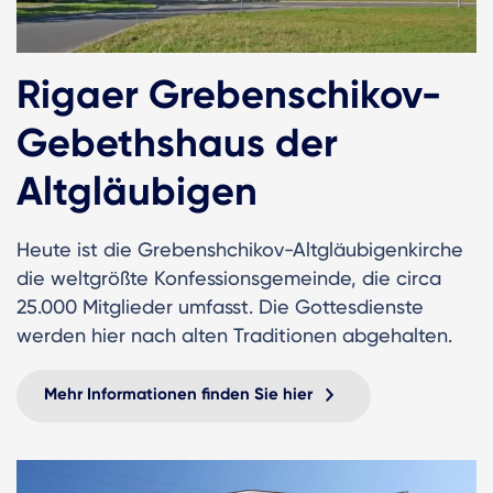
Rigaer Grebenschikov-
Gebethshaus der
Altgläubigen
Heute ist die Grebenshchikov-Altgläubigenkirche
die weltgrößte Konfessionsgemeinde, die circa
25.000 Mitglieder umfasst. Die Gottesdienste
werden hier nach alten Traditionen abgehalten.
Mehr Informationen finden Sie hier