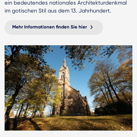
ein bedeutendes nationales Architekturdenkmal
im gotischen Stil aus dem 13. Jahrhundert.
Mehr Informationen finden Sie hier