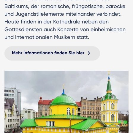
Baltikums, der romanische, frühgotische, barocke
und Jugendstilelemente miteinander verbindet.
Heute finden in der Kathedrale neben den
Gottesdiensten auch Konzerte von einheimischen
und internationalen Musikern statt.
Mehr Informationen finden Sie hier